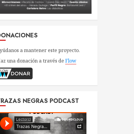
DONACIONES
yúdanos a mantener este proyecto.
az una donación a través de
Flow
TRAZAS NEGRAS PODCAST