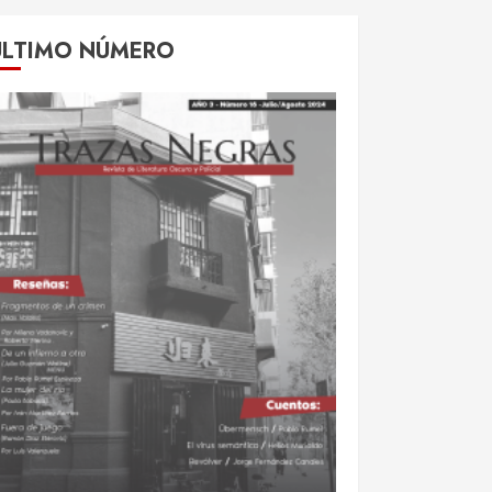
ÚLTIMO NÚMERO