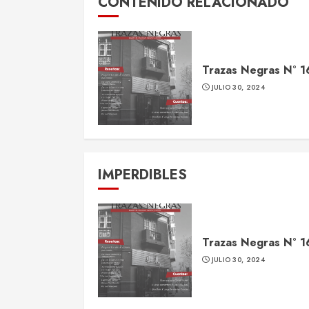
CONTENIDO RELACIONADO
Trazas Negras N° 1
JULIO 30, 2024
IMPERDIBLES
Trazas Negras N° 1
JULIO 30, 2024