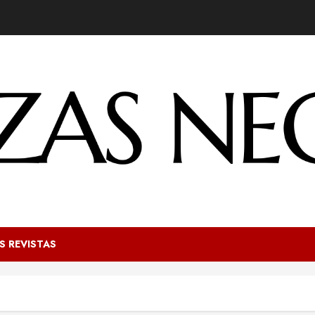
S REVISTAS