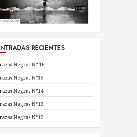
ENTRADAS RECIENTES
razas Negras N° 16
razas Negras N°15
razas Negras N°14
razas Negras N°13
razas Negras N°12