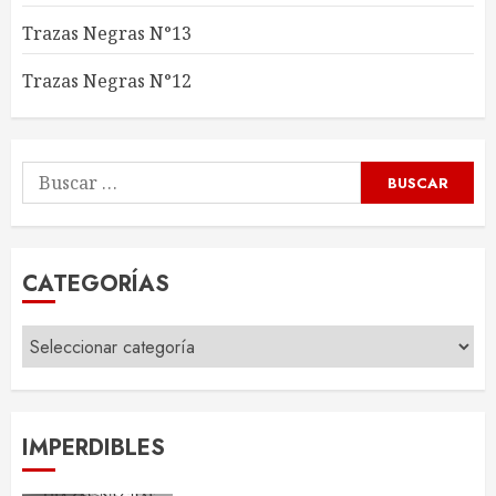
Trazas Negras N°13
Trazas Negras N°12
CATEGORÍAS
IMPERDIBLES