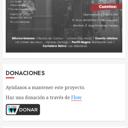
DONACIONES
Ayúdanos a mantener este proyecto.
Haz una donación a través de
Flow