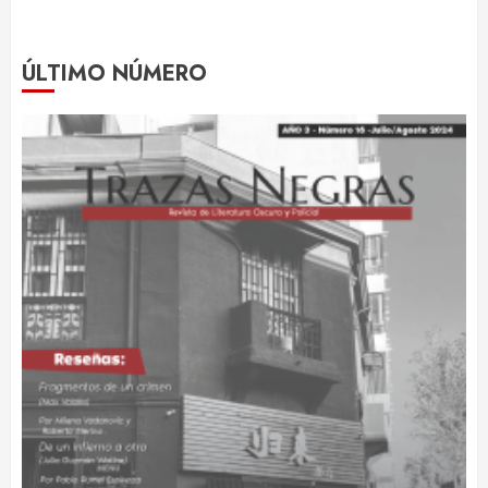
ÚLTIMO NÚMERO