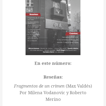
En este número:
Reseñas:
Fragmentos de un crimen
(Max Valdés)
Por Milena Vodanovic y Roberto
Merino