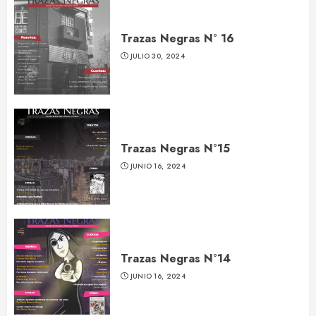
Trazas Negras N° 16
JULIO 30, 2024
Trazas Negras N°15
JUNIO 16, 2024
Trazas Negras N°14
JUNIO 16, 2024