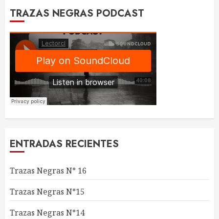
TRAZAS NEGRAS PODCAST
ENTRADAS RECIENTES
Trazas Negras N° 16
Trazas Negras N°15
Trazas Negras N°14