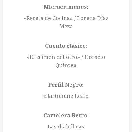
Microcrímenes:
«Receta de Cocina» / Lorena Díaz
Meza
Cuento clásico:
«El crimen del otro» / Horacio
Quiroga
Perfil Negro:
«Bartolomé Leal»
Cartelera Retro:
Las diabólicas