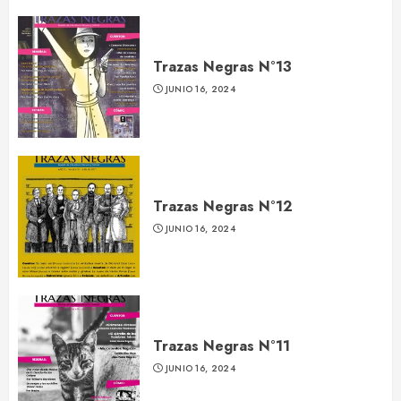
Trazas Negras N°13
JUNIO 16, 2024
Trazas Negras N°12
JUNIO 16, 2024
Trazas Negras N°11
JUNIO 16, 2024