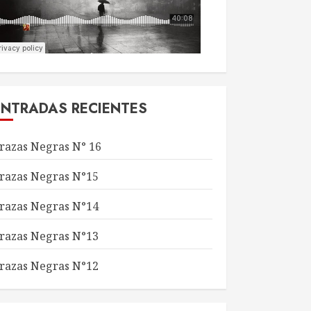
ENTRADAS RECIENTES
razas Negras N° 16
razas Negras N°15
razas Negras N°14
razas Negras N°13
razas Negras N°12