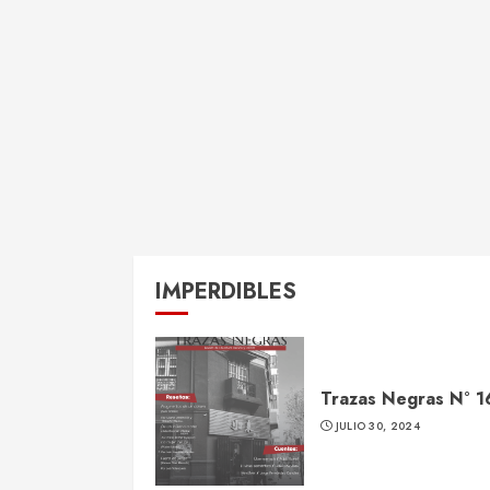
IMPERDIBLES
Trazas Negras N° 1
JULIO 30, 2024