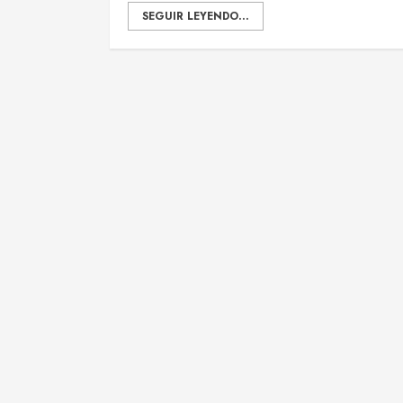
SEGUIR LEYENDO...