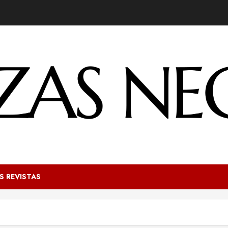
S REVISTAS