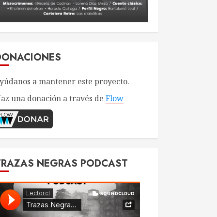
DONACIONES
yúdanos a mantener este proyecto.
az una donación a través de
Flow
TRAZAS NEGRAS PODCAST