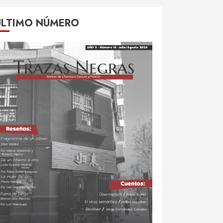
ÚLTIMO NÚMERO