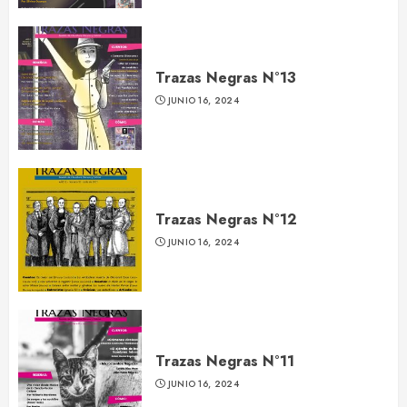
Trazas Negras N°13
JUNIO 16, 2024
Trazas Negras N°12
JUNIO 16, 2024
Trazas Negras N°11
JUNIO 16, 2024