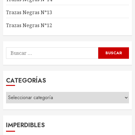
Trazas Negras N°13
Trazas Negras N°12
Buscar
por:
CATEGORÍAS
Categorías
IMPERDIBLES