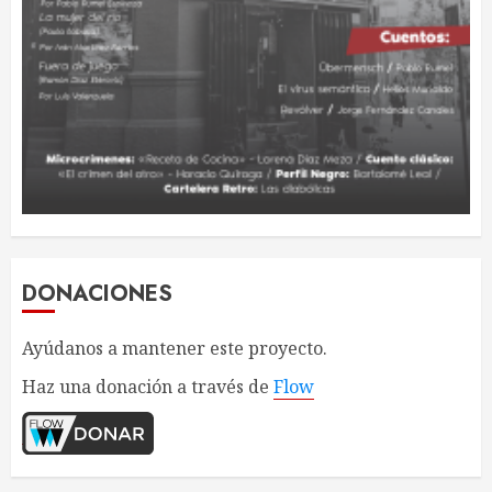
DONACIONES
Ayúdanos a mantener este proyecto.
Haz una donación a través de
Flow