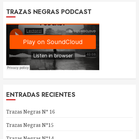
TRAZAS NEGRAS PODCAST
ENTRADAS RECIENTES
Trazas Negras N° 16
Trazas Negras N°15
Trazas Negras N°14