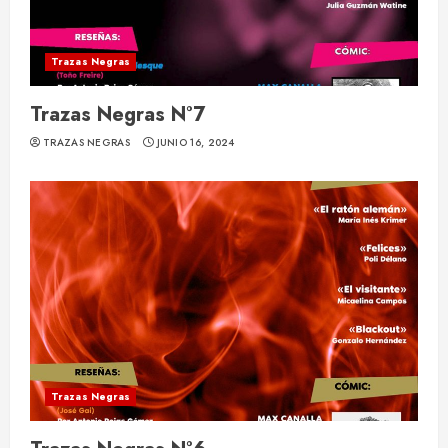
Trazas Negras
Trazas Negras N°7
TRAZAS NEGRAS
JUNIO 16, 2024
Trazas Negras