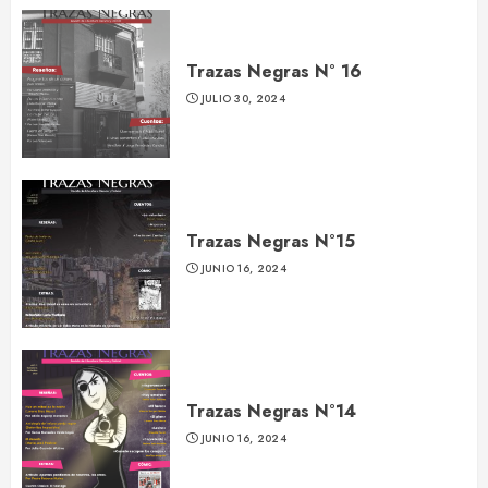
Trazas Negras N° 16
JULIO 30, 2024
Trazas Negras N°15
JUNIO 16, 2024
Trazas Negras N°14
JUNIO 16, 2024